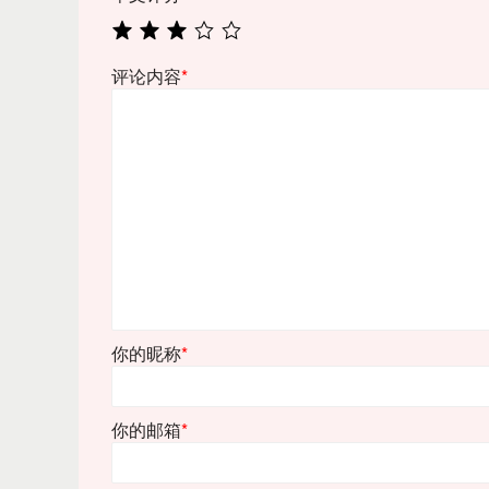
评论内容
*
你的昵称
*
你的邮箱
*