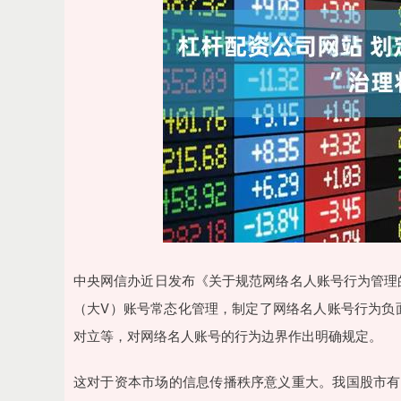
中央网信办近日发布《关于规范网络名人账号行为管理
（大V）账号常态化管理，制定了网络名人账号行为负
对立等，对网络名人账号的行为边界作出明确规定。
这对于资本市场的信息传播秩序意义重大。我国股市有