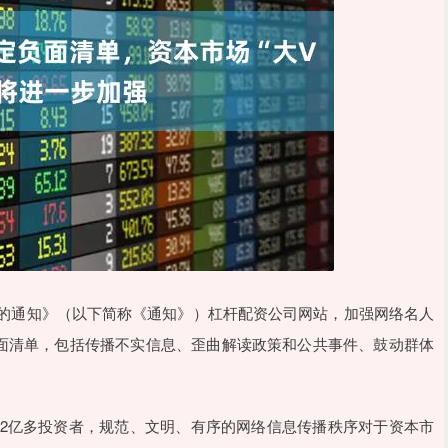
的通知》（以下简称《通知》）杠杆配资公司网站，加强网络名人
面清单，包括传播不实信息、歪曲解读政策和公共事件、鼓动群体
2亿多投资者，规范、文明、有序的网络信息传播秩序对于资本市