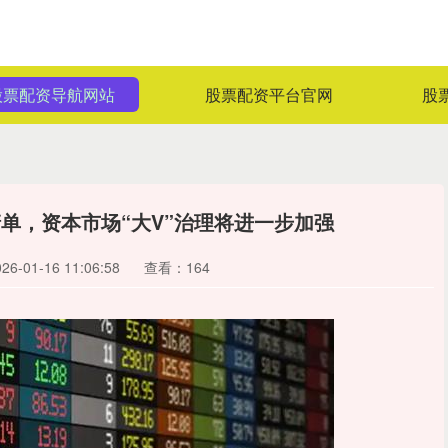
股票配资导航网站
股票配资平台官网
股
单，资本市场“大V”治理将进一步加强
-01-16 11:06:58
查看：164