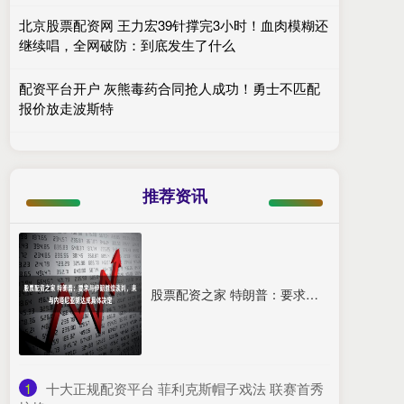
北京股票配资网 王力宏39针撑完3小时！血肉模糊还
继续唱，全网破防：到底发生了什么
配资平台开户 灰熊毒药合同抢人成功！勇士不匹配
报价放走波斯特
推荐资讯
股票配资之家 特朗普：要求与伊朗继续谈判，未与内塔尼亚胡达成具体决定
1
​十大正规配资平台 菲利克斯帽子戏法 联赛首秀