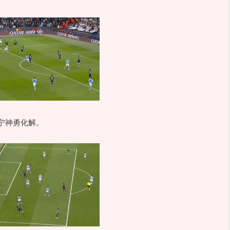
宁神勇化解。