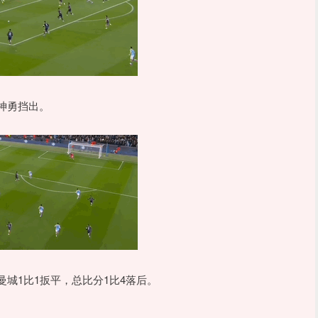
神勇挡出。
城1比1扳平，总比分1比4落后。