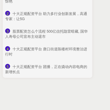
惊艳
2
​十大正规配资平台 助力多行业创新发展，高通
专家：让5G
3
​股票配资怎么个流程 500亿信托隐雷暗藏, 国华
人寿母公司宣布主动退市
4
​十大正规配资平台 唐口街道陈楼村环境整治进
行时
5
​十大正规配资平台 团播，正在撬动内容电商的
新增长点