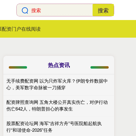
搜索
票配资门户在线阅读
热点资讯
无手续费配资网 以为只炸军火库？伊朗专炸数据中
心，美军数字命脉被一刀捅穿
配资牌照查询网 五角大楼公开真实伤亡，对伊行动
伤亡642人，特朗普担心的事发生
股票配资论坛网 海军“吉祥方舟”号医院船起航执
行“和谐使命-2026”任务