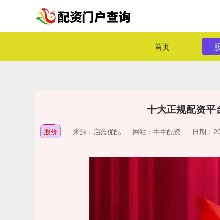
首页
十大正规配资平
股价
来源：启盈优配
网站：牛牛配资
日期：2025