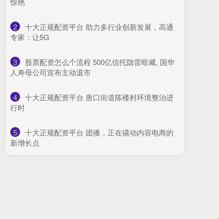
惊艳
2
​十大正规配资平台 助力多行业创新发展，高通
专家：让5G
3
​股票配资怎么个流程 500亿信托隐雷暗藏, 国华
人寿母公司宣布主动退市
4
​十大正规配资平台 唐口街道陈楼村环境整治进
行时
5
​十大正规配资平台 团播，正在撬动内容电商的
新增长点