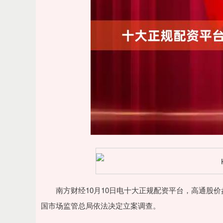
南方财经10月10日电十大正规配资平台，高通股价盘
国市场监管总局依法决定立案调查。