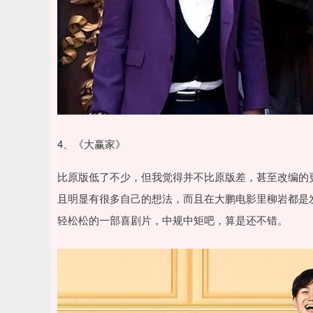
4、《大赢家》
比原版低了不少，但我觉得并不比原版差，甚至改编的
且明显有很多自己的想法，而且在大鹏电影里柳岩都是
轻松松的一部喜剧片，中规中矩吧，算是还不错。