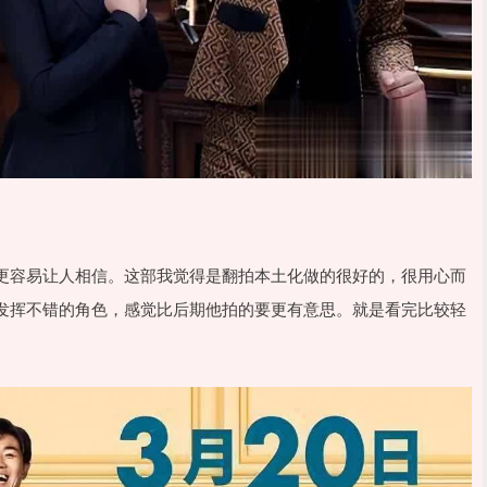
更容易让人相信。这部我觉得是翻拍本土化做的很好的，很用心而
发挥不错的角色，感觉比后期他拍的要更有意思。就是看完比较轻