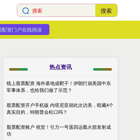
搜索
票配资门户在线阅读
热点资讯
线上股票配资 海外基地成靶子！伊朗打崩美国中东
军事体系，也给我们做了示范？
股票配资开户手机版 内塔尼亚胡此次访美，暗藏4个
真实目的，特朗普会松口吗？
股票配资账户 祝贺！引力一号遥四运载火箭发射成
功