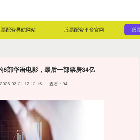
股票配资导航网站
股票配资平台官网
股
的6部华语电影，最后一部票房34亿
26-03-21 12:12:16
查看：94