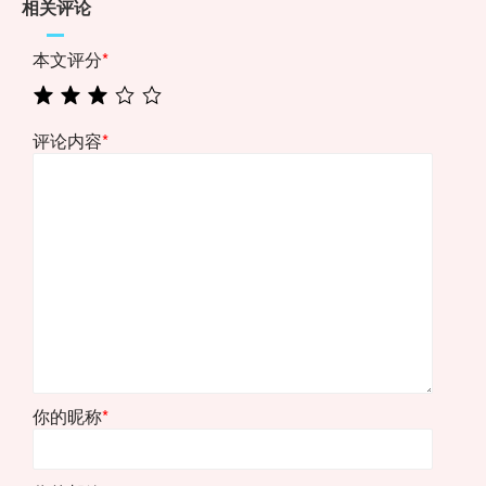
相关评论
本文评分
*
评论内容
*
你的昵称
*