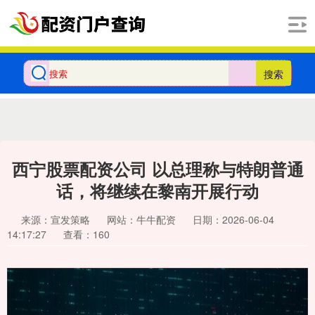
搜索
西宁股票配资公司 以总理称与特朗普通
话，将继续在黎南开展行动
来源：宣发策略
网站：牛牛配资
日期：2026-06-04
14:17:27
查看：160