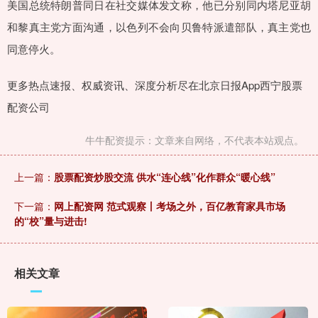
美国总统特朗普同日在社交媒体发文称，他已分别同内塔尼亚胡
和黎真主党方面沟通，以色列不会向贝鲁特派遣部队，真主党也
同意停火。
更多热点速报、权威资讯、深度分析尽在北京日报App西宁股票
配资公司
牛牛配资提示：文章来自网络，不代表本站观点。
上一篇：
股票配资炒股交流 供水“连心线”化作群众“暖心线”
下一篇：
网上配资网 范式观察丨考场之外，百亿教育家具市场
的“校”量与进击!
相关文章