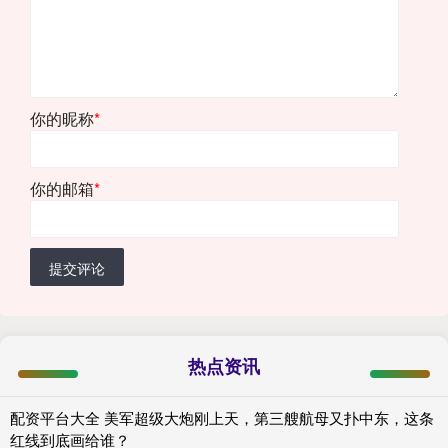
你的昵称
*
你的邮箱
*
提交评论
热点资讯
配资平台大全 美军超级大炮刚上天，第三艘航母又扑中东，这条
红线到底画给谁？