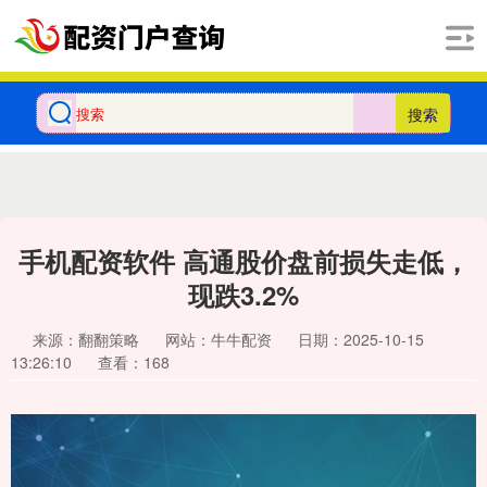
搜索
手机配资软件 高通股价盘前损失走低，
现跌3.2%
来源：翻翻策略
网站：牛牛配资
日期：2025-10-15
13:26:10
查看：168