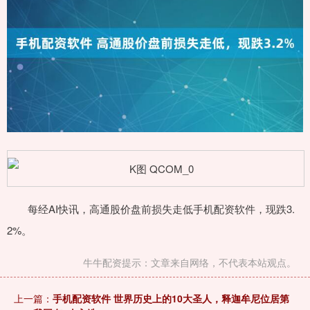
每经AI快讯，高通股价盘前损失走低手机配资软件，现跌3.
2%。
牛牛配资提示：文章来自网络，不代表本站观点。
上一篇：
手机配资软件 世界历史上的10大圣人，释迦牟尼位居第