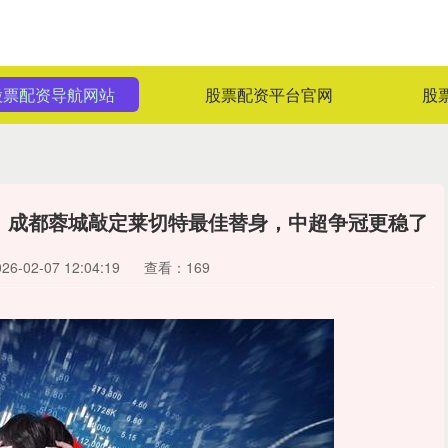
股票配资导航网站
股票配资平台官网
股
位！成都蓉城敲定莱切特最佳替身，中超争冠更稳了
-02-07 12:04:19
查看：169