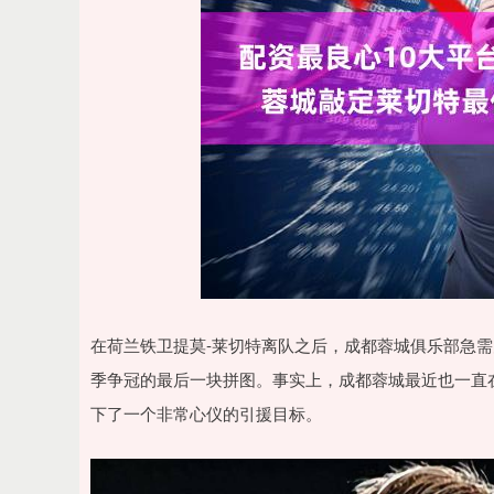
在荷兰铁卫提莫-莱切特离队之后，成都蓉城俱乐部急
季争冠的最后一块拼图。事实上，成都蓉城最近也一直
下了一个非常心仪的引援目标。