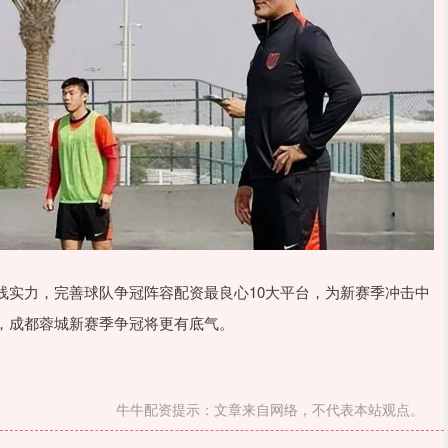
线实力，完善球队争冠阵容配资最良心10大平台，为新赛季冲击中
，成都蓉城新赛季争冠将更有底气。
牛牛配资提示：文章来自网络，不代表本站观点。