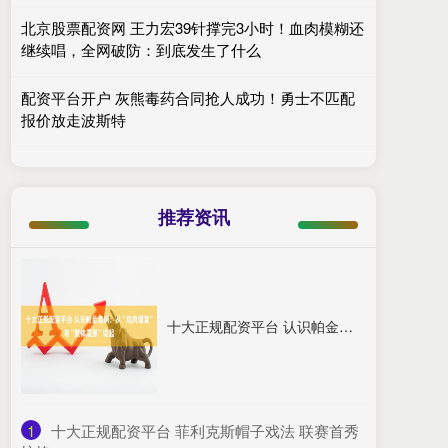
北京股票配资网 王力宏39针撑完3小时！血肉模糊还
继续唱，全网破防：到底发生了什么
配资平台开户 灰熊毒药合同抢人成功！勇士不匹配
报价放走波斯特
推荐资讯
十大正规配资平台 认识帕金森病：从“肌肉僵直”与“肢体震颤”说起
1
​十大正规配资平台 菲利克斯帽子戏法 联赛首秀