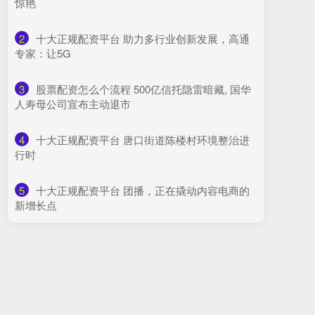
惊艳
2
​十大正规配资平台 助力多行业创新发展，高通
专家：让5G
3
​股票配资怎么个流程 500亿信托隐雷暗藏, 国华
人寿母公司宣布主动退市
4
​十大正规配资平台 唐口街道陈楼村环境整治进
行时
5
​十大正规配资平台 团播，正在撬动内容电商的
新增长点