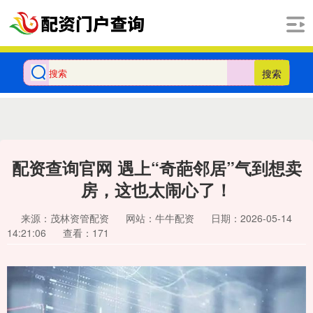
搜索
配资查询官网 遇上“奇葩邻居”气到想卖
房，这也太闹心了！
来源：茂林资管配资
网站：牛牛配资
日期：2026-05-14
14:21:06
查看：171