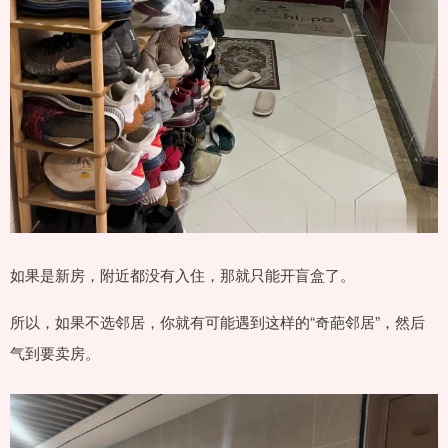
如果是新房，附近都没有入住，那就只能开盲盒了。
所以，如果不选邻居，你就有可能遇到这样的“奇葩邻居”，然后
气到要卖房。