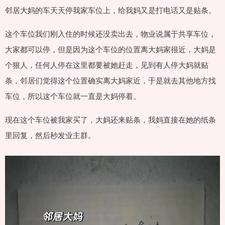
邻居大妈的车天天停我家车位上，给我妈又是打电话又是贴条。
这个车位我们刚入住的时候还没卖出去，物业说属于共享车位，
大家都可以停，但是因为这个车位的位置离大妈家很近，大妈是
个狠人，任何人停在这里都要被她赶走，见到有人停大妈就贴
条，邻居们觉得这个位置确实离大妈家近，于是就去其他地方找
车位，所以这个车位就一直是大妈停着。
现在这个车位被我家买了，大妈还来贴条，我妈直接在她的纸条
里回复，然后秒发业主群。