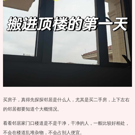
买房子，真得先探探邻居是什么人，尤其是买二手房，上下左右
的邻居都要知道个大概情况。
看看邻居家门口楼道是不是干净，干净的人，一般比较好相处，
不会在楼道乱堆杂物，不会占别人便宜。