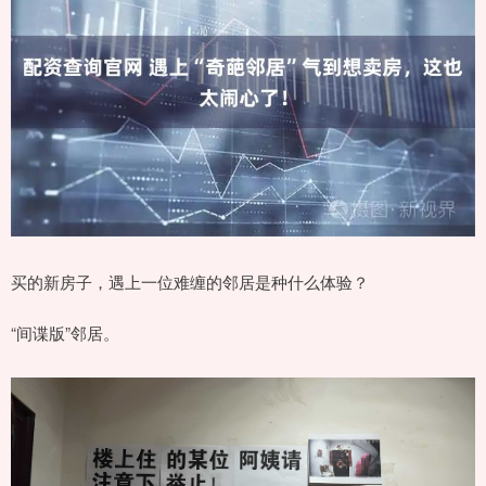
买的新房子，遇上一位难缠的邻居是种什么体验？
“间谍版”邻居。