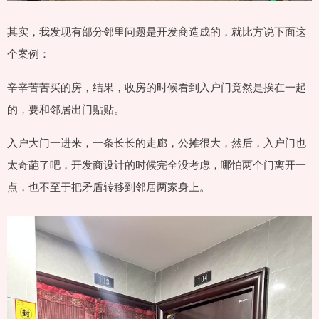
其实，我发现有部分邻里问题是开发商造成的，就比方说下面这
个案例：
辛辛苦苦买的房，结果，收房的时候看到入户门竟然是挨在一起
的，要和邻居出门贴贴。
入户大门一进来，一条长长的走廊，公摊很大，然后，入户门也
太奇葩了吧，开发商设计的时候完全没考虑，哪怕两个门离开一
点，也不至于把矛盾转移到邻居两家身上。