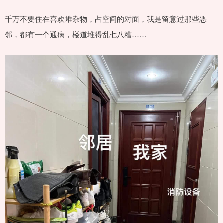
千万不要住在喜欢堆杂物，占空间的对面，我是留意过那些恶
邻，都有一个通病，楼道堆得乱七八糟……