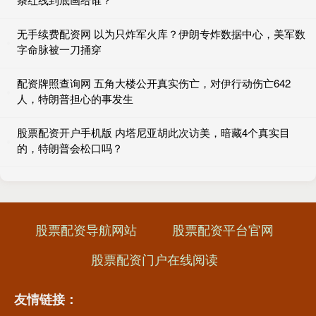
无手续费配资网 以为只炸军火库？伊朗专炸数据中心，美军数
字命脉被一刀捅穿
配资牌照查询网 五角大楼公开真实伤亡，对伊行动伤亡642
人，特朗普担心的事发生
股票配资开户手机版 内塔尼亚胡此次访美，暗藏4个真实目
的，特朗普会松口吗？
股票配资导航网站
股票配资平台官网
股票配资门户在线阅读
友情链接：