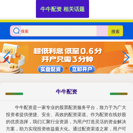
牛牛配资 相关话题
搜索
牛牛配资
牛牛配资是一家专业的股票配资服务平台，致力于为广大
投资者提供便捷、安全、高效的配资渠道。作为配资在线炒股
的优质选择，我们汇聚行业资源，为用户打造灵活的资金解决
方案，助力实现投资收益最大化。通过配资渠道之家，用户可