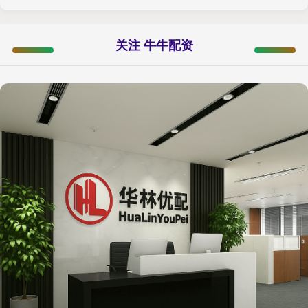
关注 牛牛配资