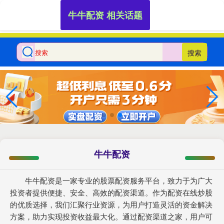
牛牛配资 相关话题
搜索
牛牛配资
牛牛配资是一家专业的股票配资服务平台，致力于为广大
投资者提供便捷、安全、高效的配资渠道。作为配资在线炒股
的优质选择，我们汇聚行业资源，为用户打造灵活的资金解决
方案，助力实现投资收益最大化。通过配资渠道之家，用户可