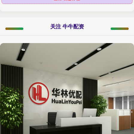
关注 牛牛配资