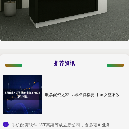
推荐资讯
股票配资之家 世界杯资格赛 中国女篮不敌欧洲冠军比利时队
1
​手机配资软件 *ST高斯等成立新公司，含多项AI业务