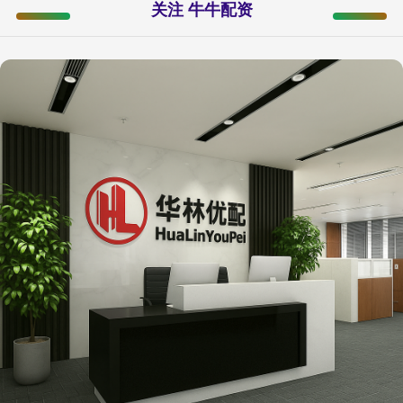
关注 牛牛配资