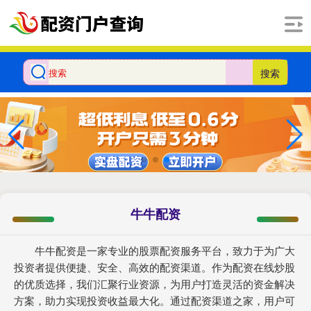
搜索
牛牛配资
牛牛配资是一家专业的股票配资服务平台，致力于为广大
投资者提供便捷、安全、高效的配资渠道。作为配资在线炒股
的优质选择，我们汇聚行业资源，为用户打造灵活的资金解决
方案，助力实现投资收益最大化。通过配资渠道之家，用户可