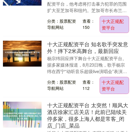
配资平台，他考虑将打击暴力犯罪的范围
扩大至芝加哥和纽约。芝加哥市长布兰登·
约翰逊回应称会严肃对待特朗普的言论，
分类：股票配资
查看：
十大正规配
并提到尚未收....
导航网站
150
资平台
十大正规配资平台 知名歌手突发意
外！摔下2米高舞台，最新回应
杨宗纬回应摔下舞台十大正规配资平台。
据多家媒体报道，8月23日晚，歌手杨宗
纬在西宁“动听音乐超级live演唱会”表演期
间发生意外。 据报道，杨宗纬在演唱《越
分类：股票配资
查看：
十大正规配
过....
导航网站
112
资平台
十大正规配资平台 太突然！顺风大
酒店徐家汇店关店！此前已陆续关
停多家，很多上海人都是常客_闭
店_门店_菜品