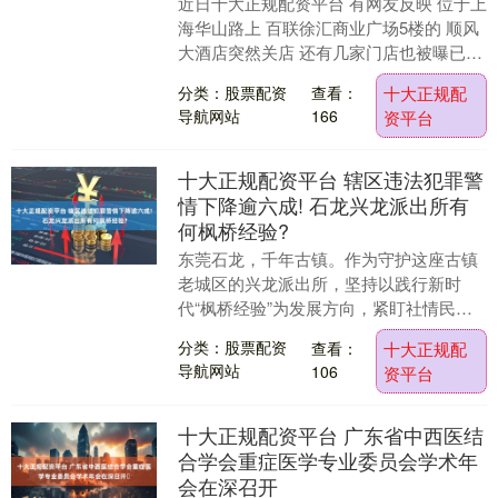
近日十大正规配资平台 有网友反映 位于上
海华山路上 百联徐汇商业广场5楼的 顺风
大酒店突然关店 还有几家门店也被曝已陆
续关门 一起来看看 ↓↓↓ 顺风大酒店徐
分类：股票配资
查看：
十大正规配
汇....
导航网站
166
资平台
十大正规配资平台 辖区违法犯罪警
情下降逾六成! 石龙兴龙派出所有
何枫桥经验?
东莞石龙，千年古镇。作为守护这座古镇
老城区的兴龙派出所，坚持以践行新时
代“枫桥经验”为发展方向，紧盯社情民
意，结合辖区地理特点、文化特点、群体
分类：股票配资
查看：
十大正规配
特点，把创建“枫桥....
导航网站
106
资平台
十大正规配资平台 广东省中西医结
合学会重症医学专业委员会学术年
会在深召开‌