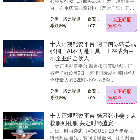
心银龄行动志愿服务总队十大正规配资平
台，在重庆高九路社区（万达广场）开
展“银龄行动”养老互助志愿服务总队成立
分类：股票配资
查看：
十大正规配
暨“志愿服务五....
导航网站
107
资平台
十大正规配资平台 阿里国际站总裁
张阔：AI不再是工具，正在成为中
小企业的合伙人
十大正规配资平台 新京报贝壳财经讯(记
者程子姣)9月5日，阿里国际站在美国举办
全球最大的B2B中小企业峰会
CoCreate2025。会上AI(人工智能)成了焦
分类：股票配资
查看：
十大正规配
点....
导航网站
190
资平台
十大正规配资平台 杨幂张小斐：从
校服到礼服 共赴时尚盛宴
近日，时尚杂志《VOGUE》20周年金九
特刊封面曝光，瞬间引爆全网。此次封面