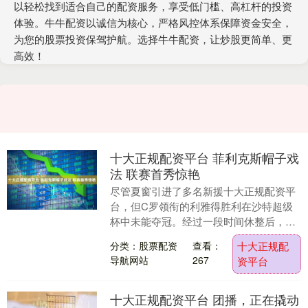
以轻松找到适合自己的配资服务，享受低门槛、高杠杆的投资
体验。牛牛配资以诚信为核心，严格风控体系保障资金安全，
为您的股票投资保驾护航。选择牛牛配资，让炒股更简单、更
高效！
十大正规配资平台 菲利克斯帽子戏
法 联赛首秀惊艳
尽管夏窗引进了多名新援十大正规配资平
台，但C罗领衔的利雅得胜利在沙特超级
杯中未能夺冠。经过一段时间休整后，利
雅得胜利迎来了新赛季沙特联赛的第一轮
分类：股票配资
查看：
十大正规配
比赛，客场对阵布....
导航网站
267
资平台
十大正规配资平台 团播，正在撬动